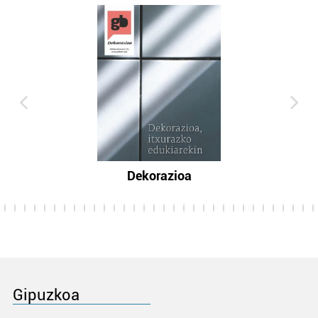
Dekorazioa
Gipuzkoa