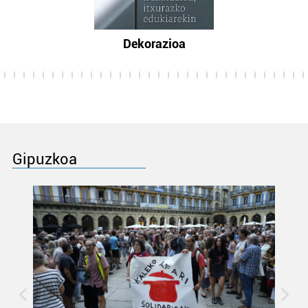
Dekorazioa
Gipuzkoa