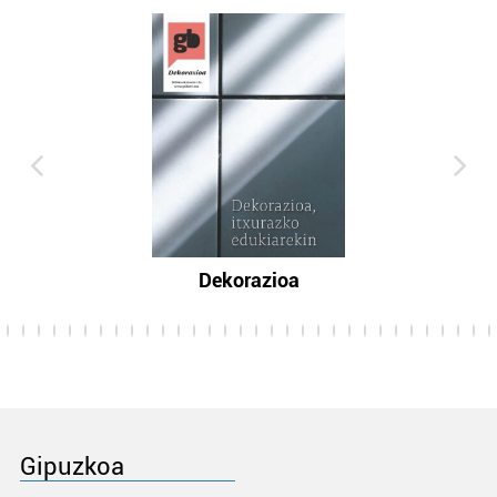
Dekorazioa
Gipuzkoa