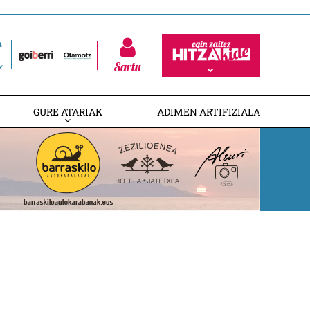
Sartu
GURE ATARIAK
ADIMEN ARTIFIZIALA