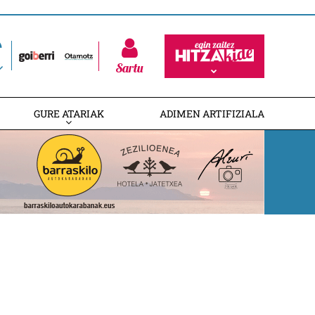
Sartu
GURE ATARIAK
ADIMEN ARTIFIZIALA