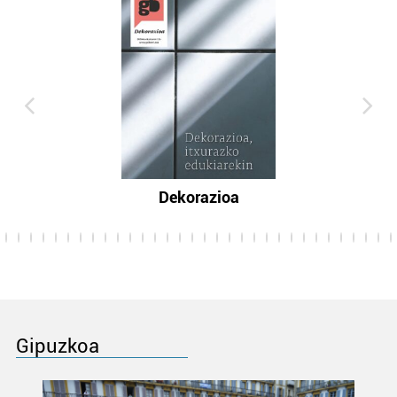
Dekorazioa
Gipuzkoa