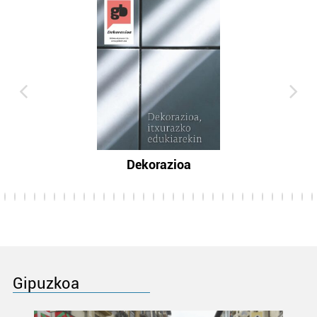
Dekorazioa
Gipuzkoa