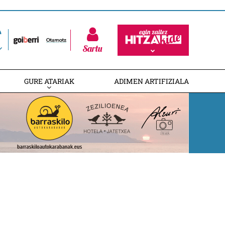
Sartu
GURE ATARIAK
ADIMEN ARTIFIZIALA