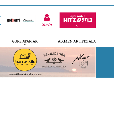
Sartu
GURE ATARIAK
ADIMEN ARTIFIZIALA