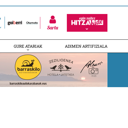
Sartu
GURE ATARIAK
ADIMEN ARTIFIZIALA