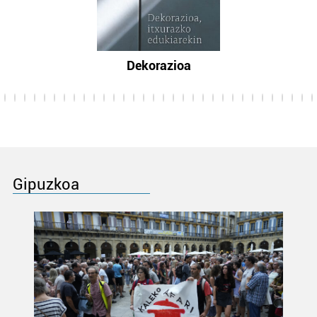
Dekorazioa
Gipuzkoa