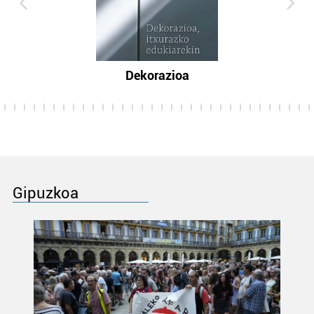
Dekorazioa
Gipuzkoa