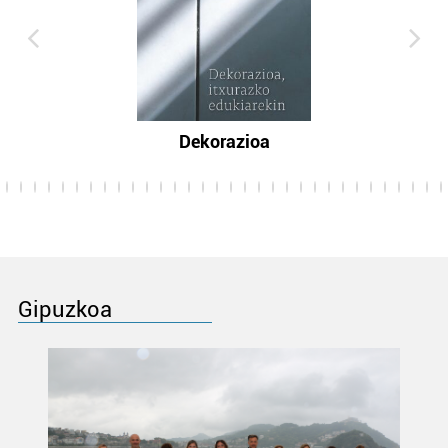
Dekorazioa
Gipuzkoa