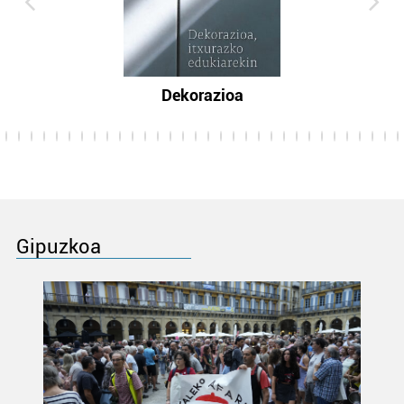
Dekorazioa
Gipuzkoa