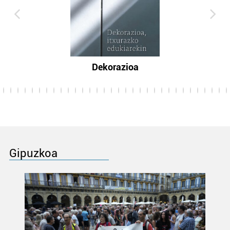
Dekorazioa
Gipuzkoa