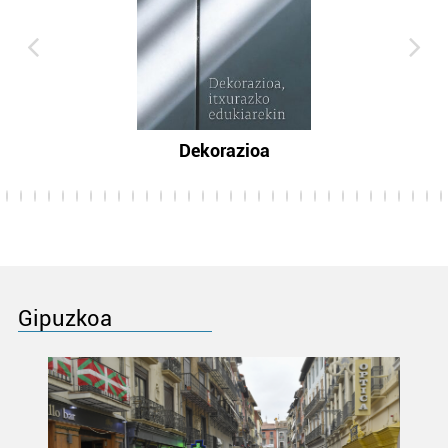
Dekorazioa
Gipuzkoa