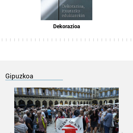
Dekorazioa
Gipuzkoa