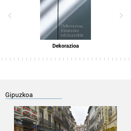
Dekorazioa
Gipuzkoa