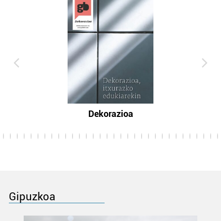
Dekorazioa
Gipuzkoa