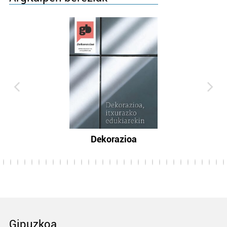
Dekorazioa
Gipuzkoa