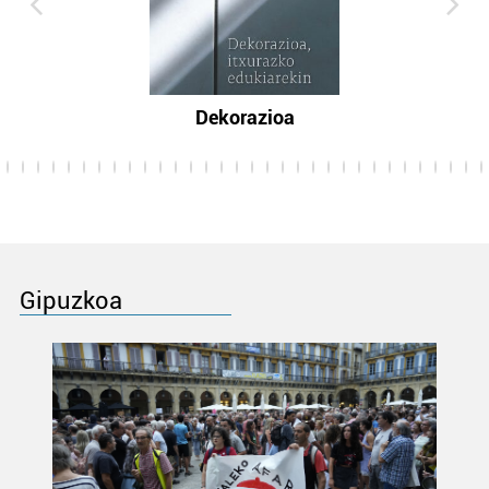
Dekorazioa
Gipuzkoa