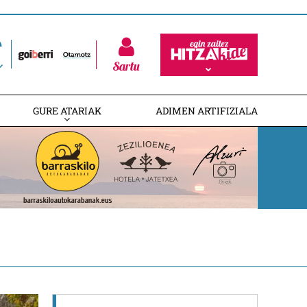
Sartu
GURE ATARIAK
ADIMEN ARTIFIZIALA