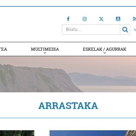
TEA
MULTIMEDIA
ESKELAK / AGURRAK
ARRASTAKA