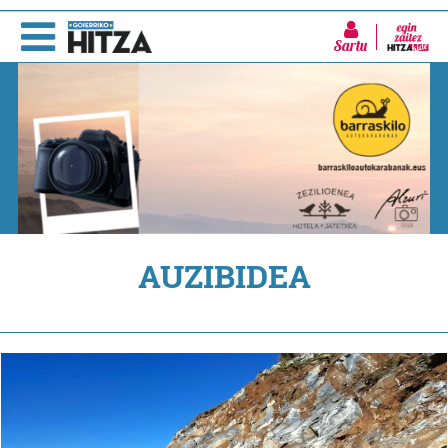
Sartu
AUZIBIDEA