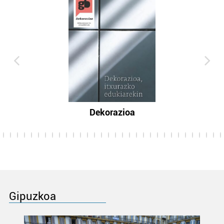
Dekorazioa
Gipuzkoa