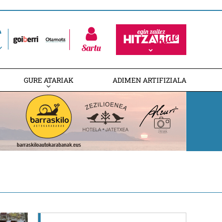
Sartu
GURE ATARIAK
ADIMEN ARTIFIZIALA