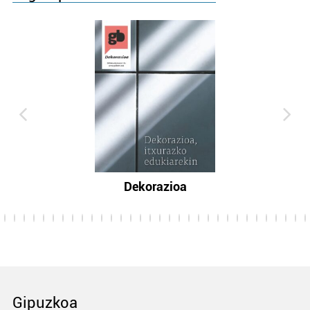
Dekorazioa
Gipuzkoa