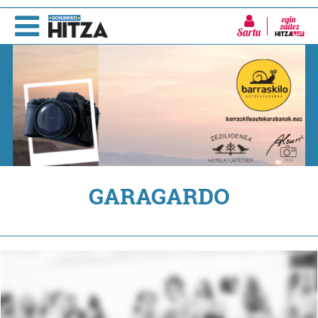
Sartu
GARAGARDO