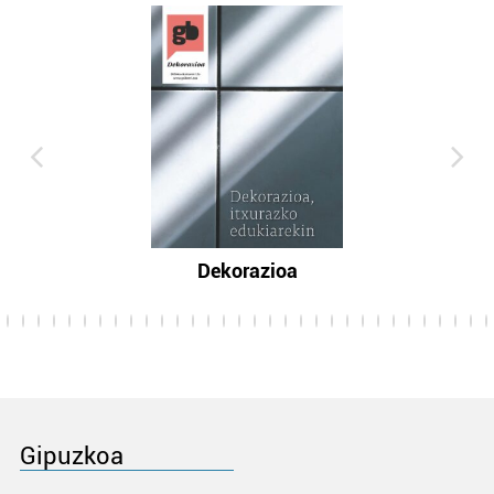
Dekorazioa
Gipuzkoa