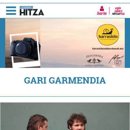
Sartu
GARI GARMENDIA