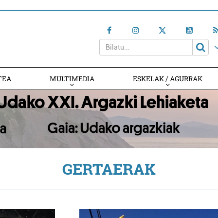
TEA
MULTIMEDIA
ESKELAK / AGURRAK
GERTAERAK