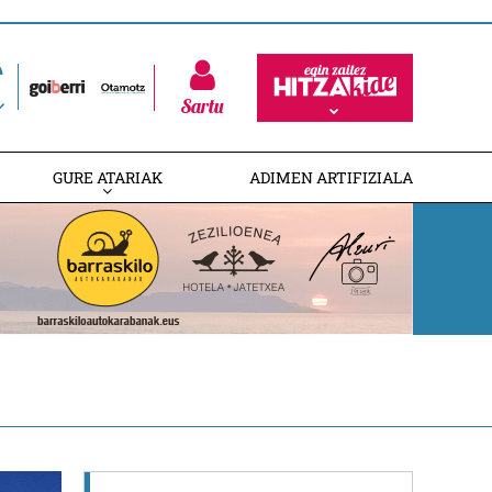
Sartu
GURE ATARIAK
ADIMEN ARTIFIZIALA