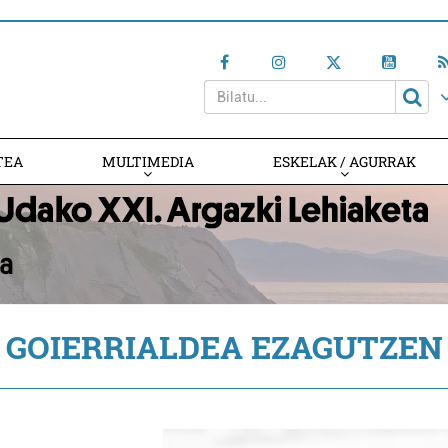
TEA
MULTIMEDIA
ESKELAK / AGURRAK
GOIERRIALDEA EZAGUTZEN