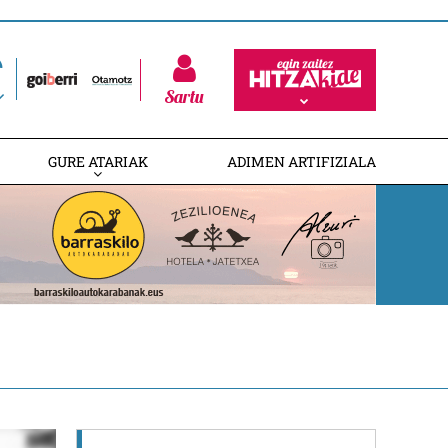
Sartu
GURE ATARIAK
ADIMEN ARTIFIZIALA