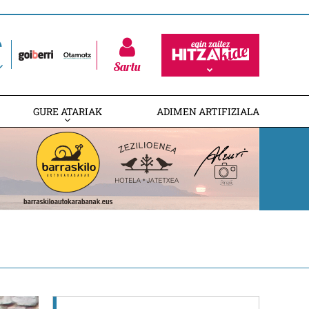
Sartu
GURE ATARIAK
ADIMEN ARTIFIZIALA