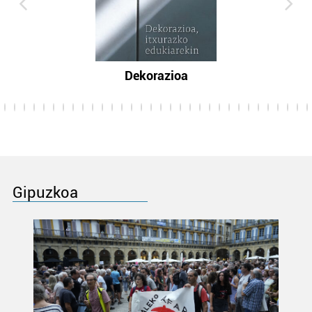
Dekorazioa
Gipuzkoa