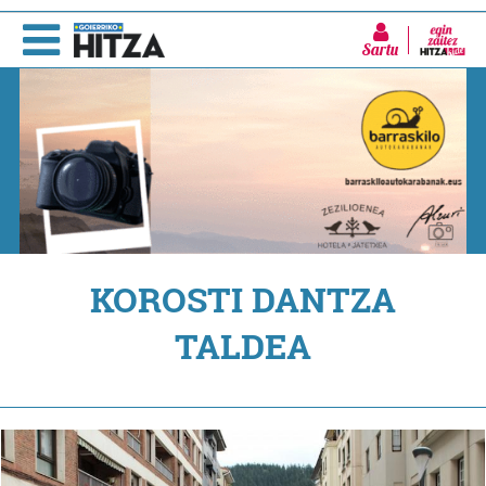
Sartu
KOROSTI DANTZA
TALDEA