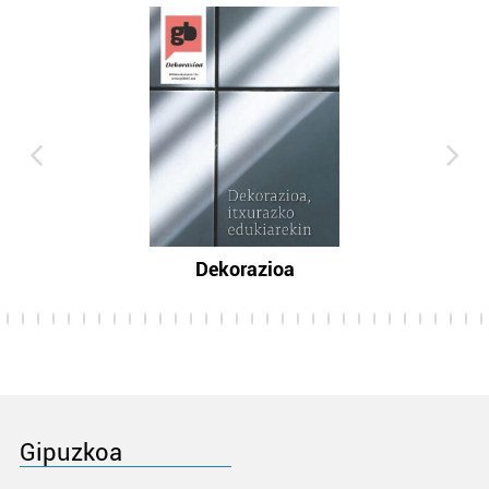
Dekorazioa
Gipuzkoa