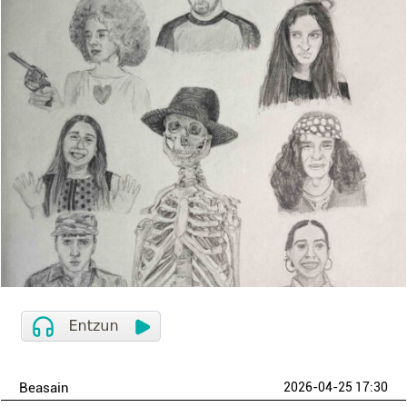
Beasain
2026-04-25 17:30