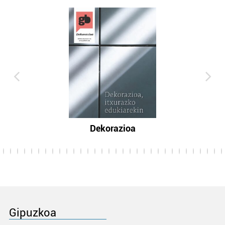
Dekorazioa
Gipuzkoa