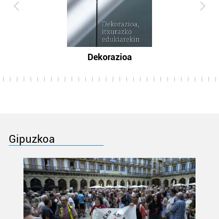
Dekorazioa
Gipuzkoa