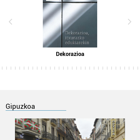
Dekorazioa
Gipuzkoa