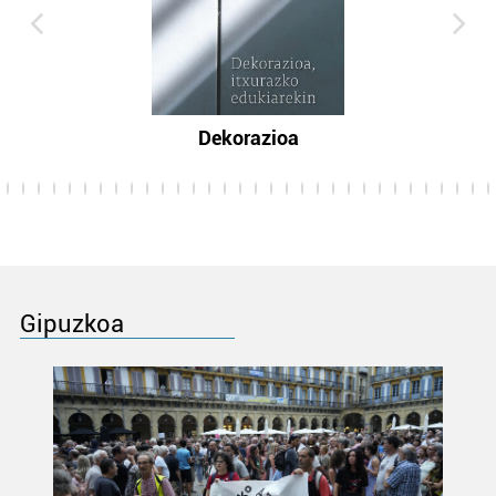
Dekorazioa
Gipuzkoa