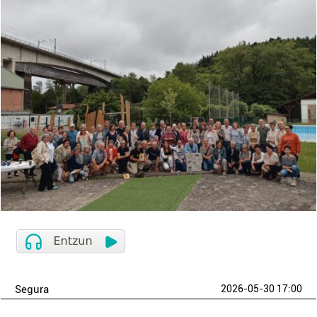
Segura
2026-05-30 17:00