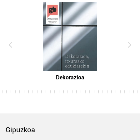
Dekorazioa
Gipuzkoa