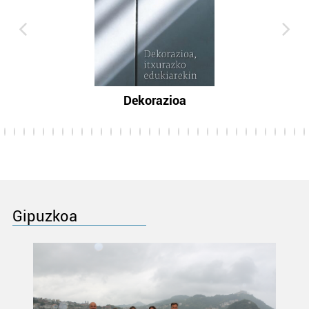
Dekorazioa
Gipuzkoa