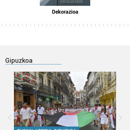
Dekorazioa
Gipuzkoa