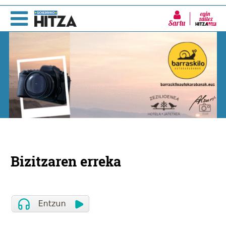
Sartu
Bizitzaren erreka