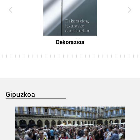
Dekorazioa
Gipuzkoa