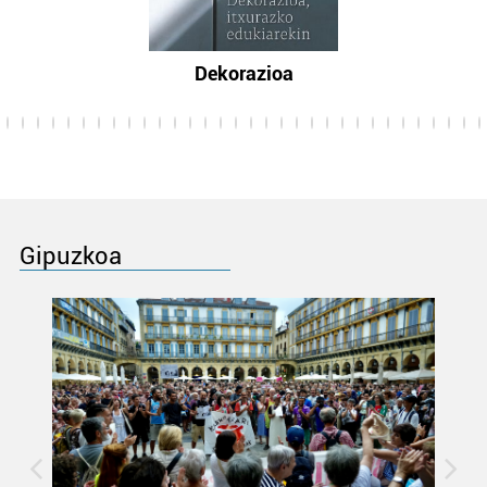
Dekorazioa
Gipuzkoa