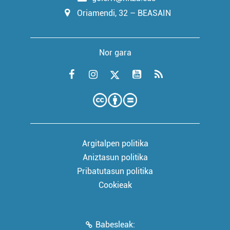
Oriamendi, 32 – BEASAIN
Nor gara
Argitalpen politika
Aniztasun politika
Pribatutasun politika
Cookieak
Babesleak: