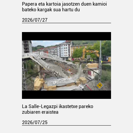
Papera eta kartoia jasotzen duen kamioi
bateko kargak sua hartu du
2026/07/27
La Salle-Legazpi ikastetxe pareko
zubiaren eraistea
2026/07/25