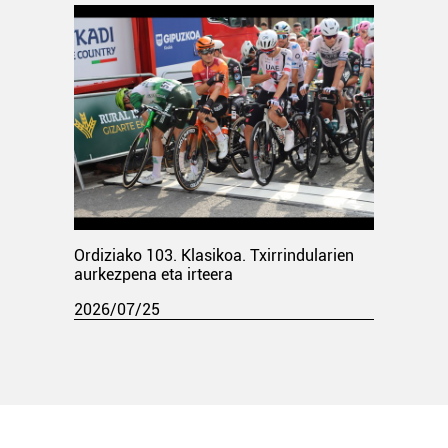
Ordiziako 103. Klasikoa. Txirrindularien
aurkezpena eta irteera
2026/07/25