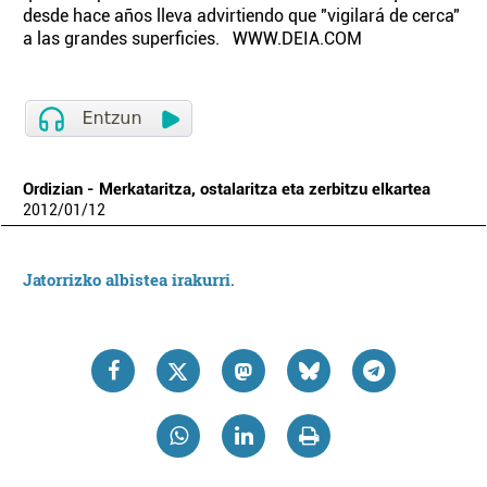
desde hace años lleva advirtiendo que "vigilará de cerca"
a las grandes superficies. WWW.DEIA.COM
Ordizian - Merkataritza, ostalaritza eta zerbitzu elkartea
2012
/
01
/
12
Jatorrizko albistea irakurri.