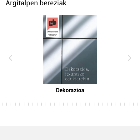
Argitalpen bereziak
Dekorazioa