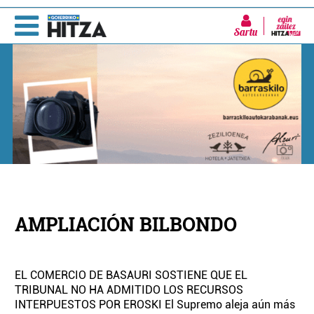
Sartu
AMPLIACIÓN BILBONDO
EL COMERCIO DE BASAURI SOSTIENE QUE EL
TRIBUNAL NO HA ADMITIDO LOS RECURSOS
INTERPUESTOS POR EROSKI El Supremo aleja aún más