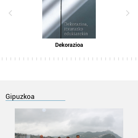
Dekorazioa
Gipuzkoa