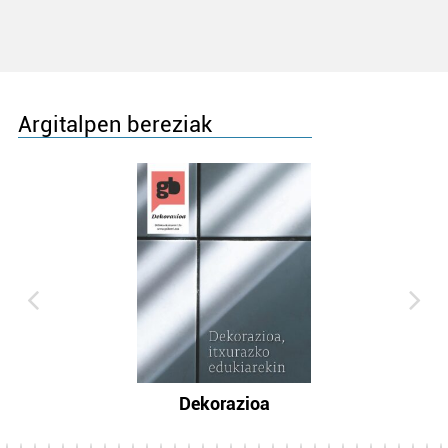
Argitalpen bereziak
Dekorazioa