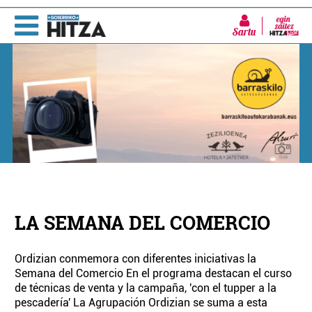
Sartu
LA SEMANA DEL COMERCIO
Ordizian conmemora con diferentes iniciativas la
Semana del Comercio En el programa destacan el curso
de técnicas de venta y la campaña, 'con el tupper a la
pescadería' La Agrupación Ordizian se suma a esta