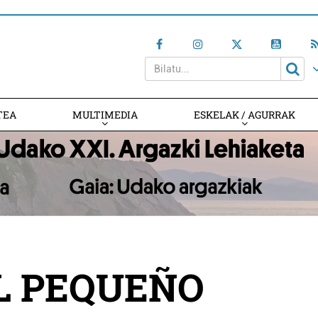
TEA
MULTIMEDIA
ESKELAK / AGURRAK
EL PEQUEÑO