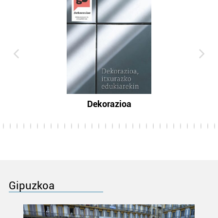
Dekorazioa
Gipuzkoa